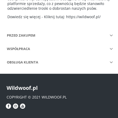
platformie sprzedaży, co z pewnością będzie stanowiło
odzwierciedlenie troski o dobrostan naszych psów.
Dowiedz się więcej - Kliknij tutaj:
https://wildwoof.pl/
PRZED ZAKUPEM
WSPÓŁPRACA
OBSŁUGA KLIENTA
Wildwoof.pl
COPYRIGHT © 2021 WILDWOOF.PL