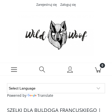
Zarejestruj się
Zaloguj się
Powered by
Translate
SZELKI DLA BULDOGA FRANCUSKIEGO |