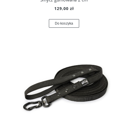
129,00 zł
Do koszyka