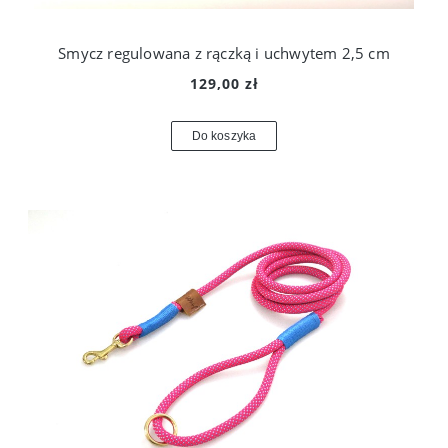
Smycz regulowana z rączką i uchwytem 2,5 cm
129,00 zł
Do koszyka