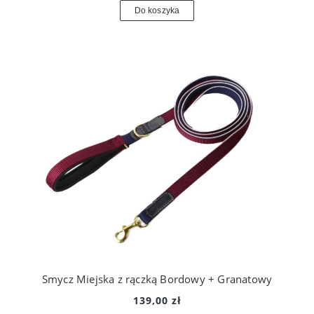
Do koszyka
Smycz Miejska z rączką Bordowy + Granatowy
139,00 zł