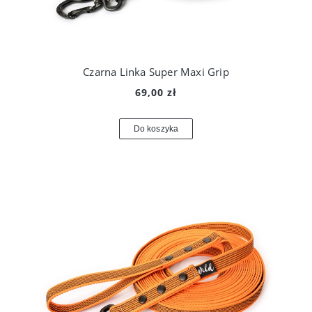
Czarna Linka Super Maxi Grip
69,00 zł
Do koszyka