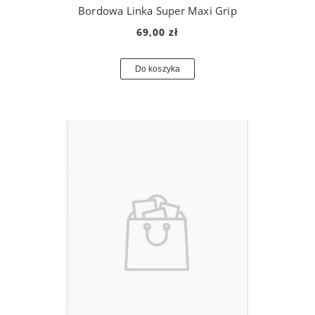
Bordowa Linka Super Maxi Grip
69,00 zł
Do koszyka