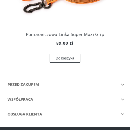
Pomarańczowa Linka Super Maxi Grip
89,00 zł
Do koszyka
PRZED ZAKUPEM
WSPÓŁPRACA
OBSŁUGA KLIENTA