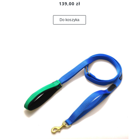
139,00 zł
Do koszyka