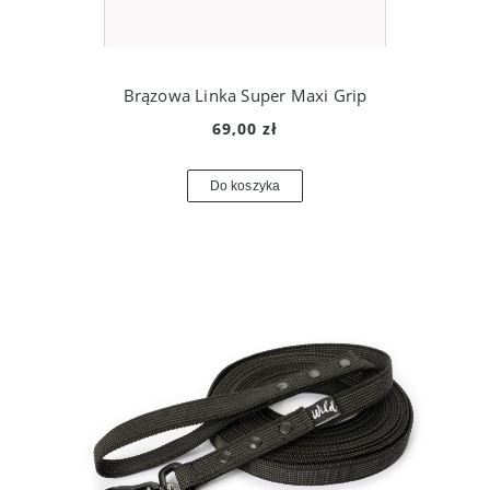
Brązowa Linka Super Maxi Grip
69,00 zł
Do koszyka