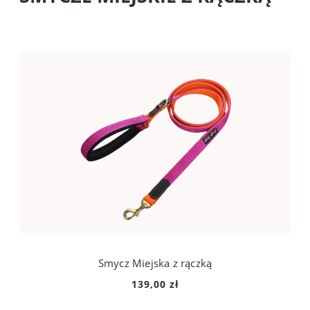
Smycz Miejska z rączką
139,00 zł