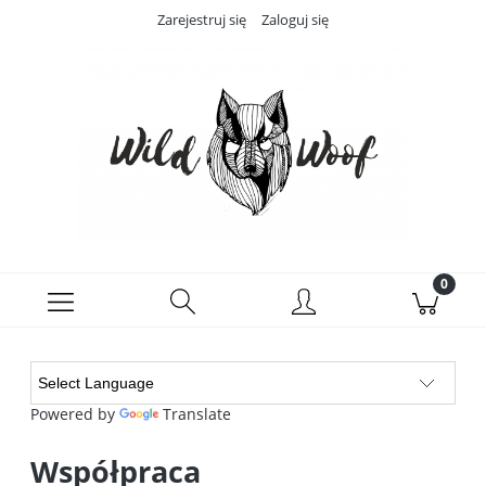
Zarejestruj się
Zaloguj się
Powered by
Translate
Współpraca