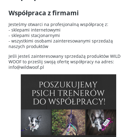
Współpraca z firmami
Jesteśmy otwarci na profesjonalną współpracę z:
- sklepami internetowymi
- sklepami stacjonarnymi
- wszystkimi osobami zainteresowanymi sprzedażą
naszych produktów
Jeśli jesteś zainteresowany sprzedażą produktów WILD
WOOF to prześlij swoją ofertę współpracy na adres:
info@wildwoof.pl