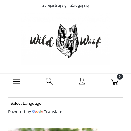
Zarejestruj się
Zaloguj się
Powered by
Translate