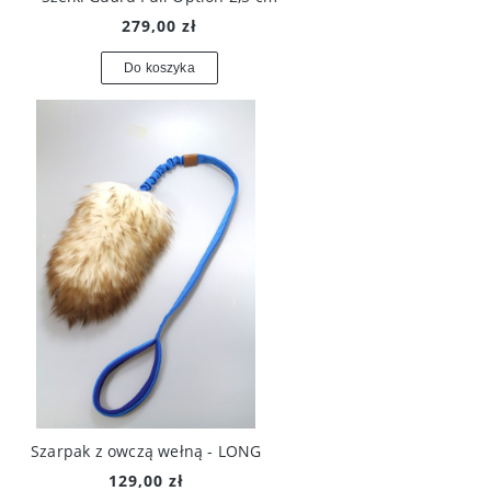
279,00 zł
Do koszyka
Szarpak z owczą wełną - LONG
129,00 zł