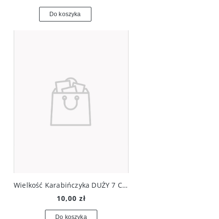
Do koszyka
Wielkość Karabińczyka DUŻY 7 CM
10,00 zł
Do koszyka