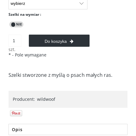
Szelki na wymiar :
Do koszyka
szt.
*
- Pole wymagane
Szelki stworzone z myślą o psach małych ras.
Producent:
wildwoof
Opis