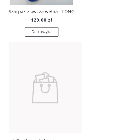
Szarpak z owczą wełną - LONG
129,00 zł
Do koszyka