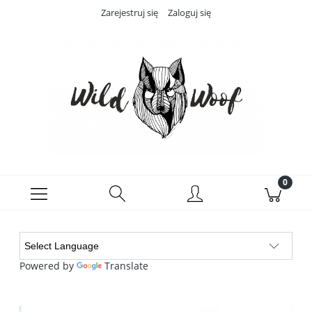
Zarejestruj się
Zaloguj się
Powered by
Translate