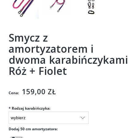
Smycz z
amortyzatorem i
dwoma karabińczykami
Róż + Fiolet
159,00 ZŁ
Cena:
*
Rodzaj karabińczyka:
Dodaj 50 cm amortyzatora: