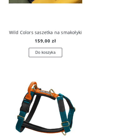
Wild Colors saszetka na smakołyki
159,00 zł
Do koszyka