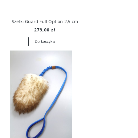
Szelki Guard Full Option 2,5 cm
279,00 zł
Do koszyka