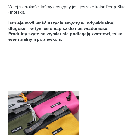
W tej szerokości taśmy dostępny jest jeszcze kolor Deep Blue
(morski).
Istnieje możliwość uszycia smyczy w indywidualnej
długości - w tym celu napisz do nas wiadomość.
Produkty szyte na wymiar nie podlegają zwrotowi, tylko
ewentualnym poprawkom.