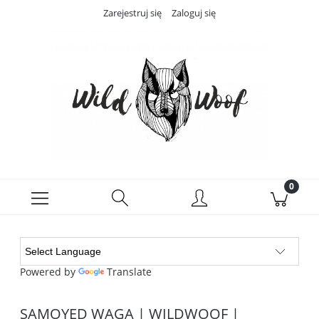
Zarejestruj się
Zaloguj się
Powered by
Translate
SAMOYED WAGA | WILDWOOF |