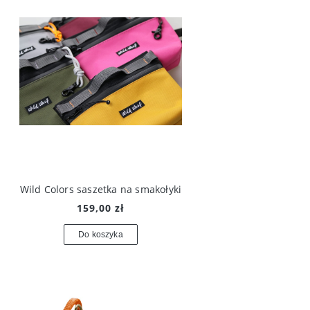
Wild Colors saszetka na smakołyki
159,00 zł
Do koszyka