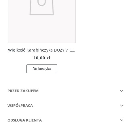
Wielkość Karabińczyka DUŻY 7 CM
10,00 zł
Do koszyka
PRZED ZAKUPEM
WSPÓŁPRACA
OBSŁUGA KLIENTA