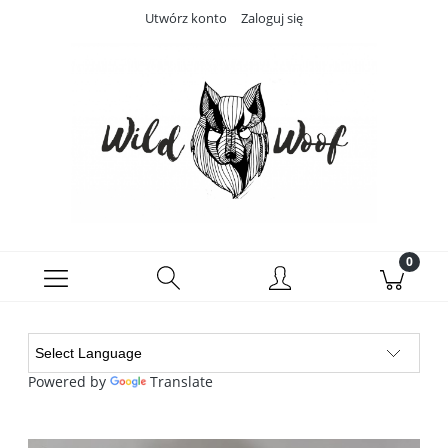
Utwórz konto
Zaloguj się
Powered by
Translate