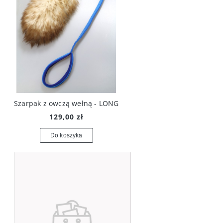
Szarpak z owczą wełną - LONG
129,00 zł
Do koszyka