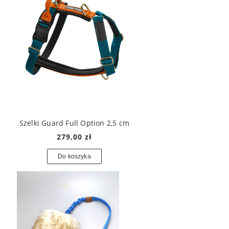
Szelki Guard Full Option 2,5 cm
279,00 zł
Do koszyka