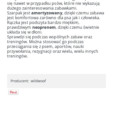
się nawet w przypadku psów, które nie wykazują
dużego zainteresowania zabawkami.
Szarpak jest
amortyzowany
, dzięki czemu zabawa
jest komfortowa zarówno dla psa jak i człowieka.
Rączka jest podszyta bardzo miękkim,
prawdziwym
neoprenem
, dzięki czemu świetnie
układa się w dłoni.
Sprawdzi się podczas wspólnych zabaw oraz
treningów. Można stosować go podczas
przeciągania się z psem, aportów, nauki
przywołania, rezygnacji oraz wielu, wielu innych
treningów.
Producent:
wildwoof