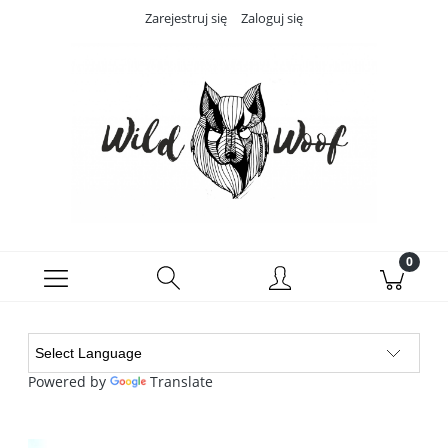
Zarejestruj się
Zaloguj się
Powered by
Translate