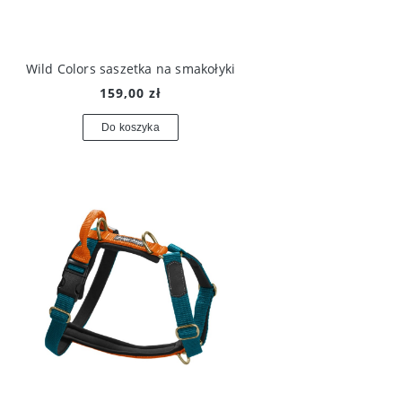
Wild Colors saszetka na smakołyki
159,00 zł
Do koszyka