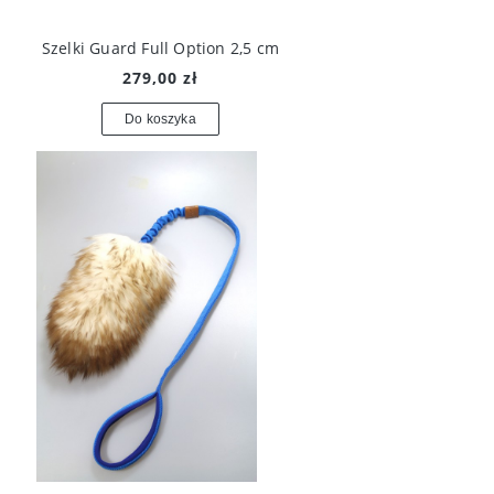
Szelki Guard Full Option 2,5 cm
279,00 zł
Do koszyka