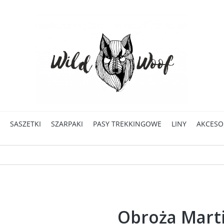
SASZETKI
SZARPAKI
PASY TREKKINGOWE
LINY
AKCESO
Obroża Marti