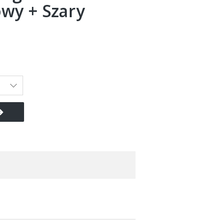
wy + Szary