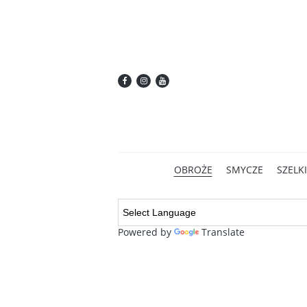
OBROŻE
SMYCZE
SZELKI
Powered by
Translate