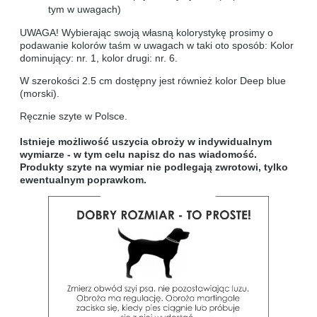
tym w uwagach)
UWAGA! Wybierając swoją własną kolorystykę prosimy o
podawanie kolorów taśm w uwagach w taki oto sposób: Kolor
dominujący: nr. 1, kolor drugi: nr. 6.
W szerokości 2.5 cm dostępny jest również kolor Deep blue
(morski).
Ręcznie szyte w Polsce.
Istnieje możliwość uszycia obroży w indywidualnym
wymiarze - w tym celu napisz do nas wiadomość.
Produkty szyte na wymiar nie podlegają zwrotowi, tylko
ewentualnym poprawkom.