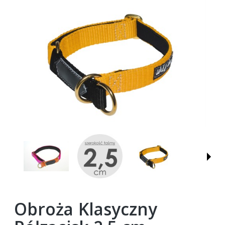
Obroża Klasyczny