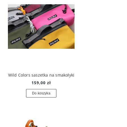
Wild Colors saszetka na smakołyki
159,00 zł
Do koszyka