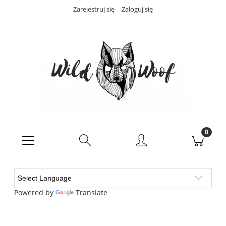
Zarejestruj się
Zaloguj się
Powered by
Translate