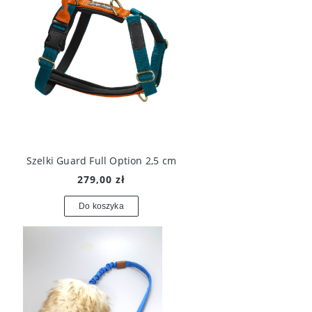
Szelki Guard Full Option 2,5 cm
279,00 zł
Do koszyka