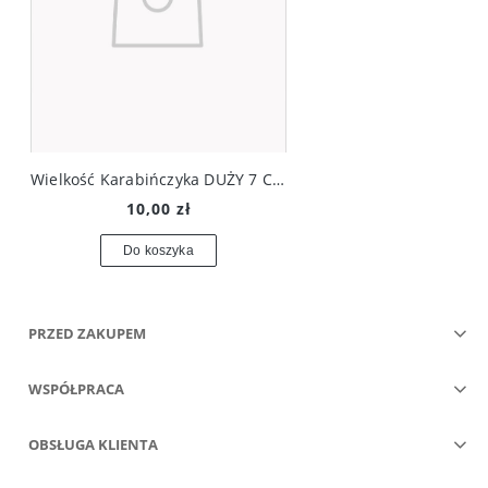
Wielkość Karabińczyka DUŻY 7 CM
10,00 zł
Do koszyka
PRZED ZAKUPEM
WSPÓŁPRACA
OBSŁUGA KLIENTA