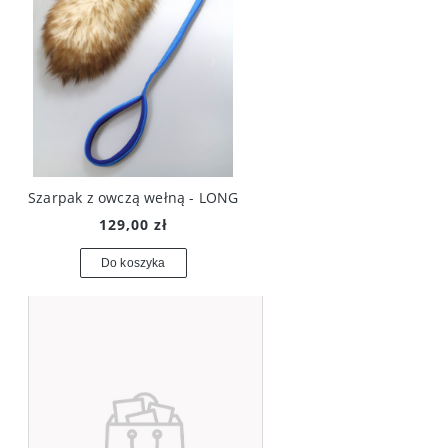
Szarpak z owczą wełną - LONG
129,00 zł
Do koszyka