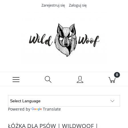
Zarejestruj się
Zaloguj się
Powered by
Translate
ŁÓŻKA DLA PSÓW | WILDWOOF |