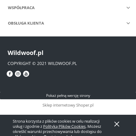
WSPÓŁPRACA
OBSŁUGA KLIENTA
Wildwoof.pl
COPYRIGHT © 2021 WILDWOOF.PL
Pokaż pełną wersję strony
Sklep internetowy Shoper.pl
Strona korzysta z plików cookies w celu realizacji
usług i zgodnie z
Polityką Plików Cookies
. Możesz
określić warunki przechowywania lub dostępu do