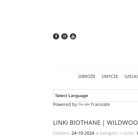
OBROŻE
SMYCZE
SZELKI
Powered by
Translate
LINKI BIOTHANE | WILDWOO
Dodano:
24-10-2024
w kategorii:
-
autor: