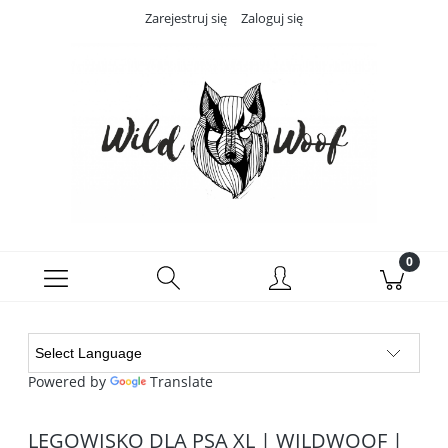
Zarejestruj się
Zaloguj się
Powered by
Translate
LEGOWISKO DLA PSA XL | WILDWOOF |