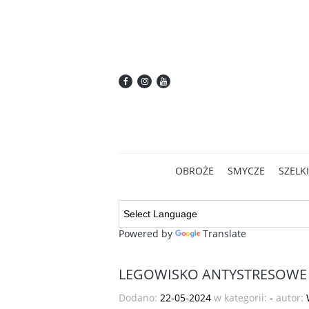
OBROŻE
SMYCZE
SZELKI
Powered by
Translate
LEGOWISKO ANTYSTRESOWE 
Dodano:
22-05-2024
w kategorii:
-
autor: