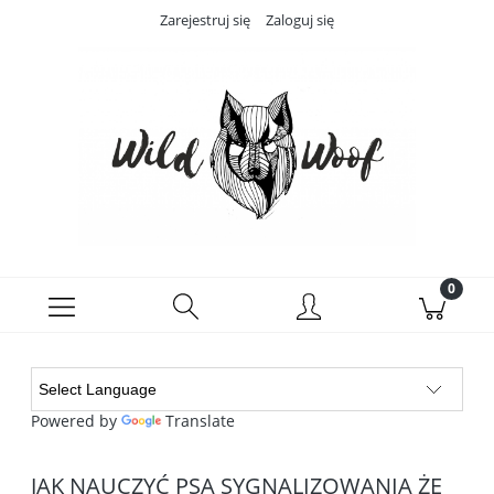
Zarejestruj się
Zaloguj się
Powered by
Translate
JAK NAUCZYĆ PSA SYGNALIZOWANIA ŻE